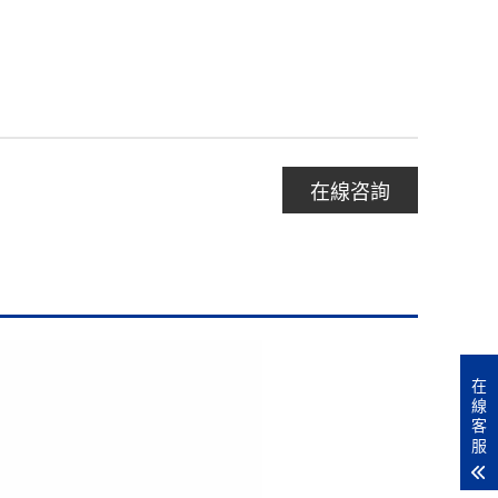
在線咨詢
在
線
客
服